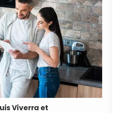
uis Viverra et