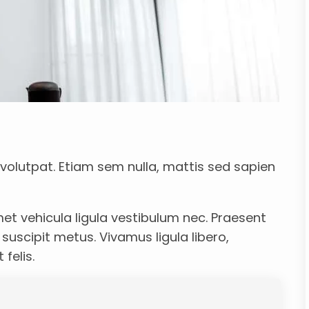
volutpat. Etiam sem nulla, mattis sed sapien
 vehicula ligula vestibulum nec. Praesent
d suscipit metus. Vivamus ligula libero,
felis.