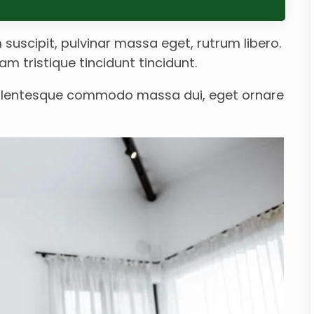
suscipit, pulvinar massa eget, rutrum libero.
am tristique tincidunt tincidunt.
. Pellentesque commodo massa dui, eget ornare