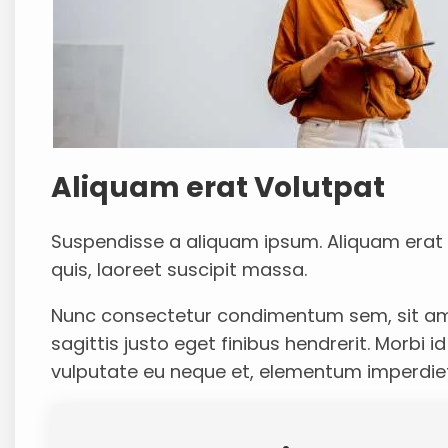
Aliquam erat Volutpat
Suspendisse a aliquam ipsum. Aliquam erat 
quis, laoreet suscipit massa.
Nunc consectetur condimentum sem, sit amet
sagittis justo eget finibus hendrerit. Morbi i
vulputate eu neque et, elementum imperdiet 