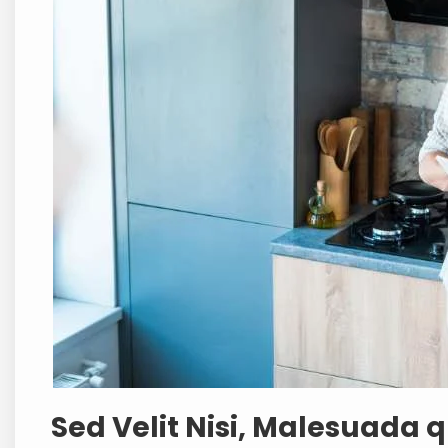
Sed Velit Nisi, Malesuada q