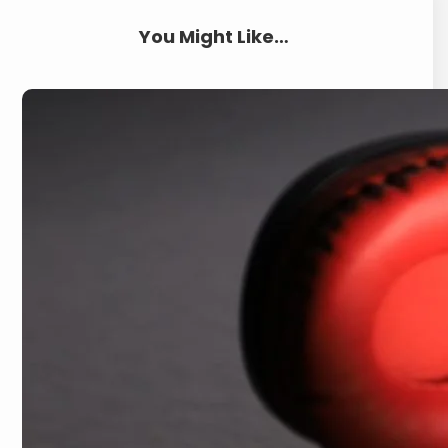
You Might Like…